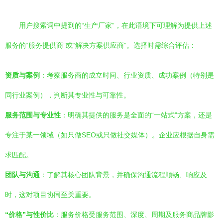
用户搜索词中提到的“生产厂家”，在此语境下可理解为提供上述
服务的“服务提供商”或“解决方案供应商”。选择时需综合评估：
资质与案例
：考察服务商的成立时间、行业资质、成功案例（特别是
同行业案例），判断其专业性与可靠性。
服务范围与专业性
：明确其提供的服务是全面的“一站式”方案，还是
专注于某一领域（如只做SEO或只做社交媒体）。企业应根据自身需
求匹配。
团队与沟通
：了解其核心团队背景，并确保沟通流程顺畅、响应及
时，这对项目协同至关重要。
“价格”与性价比
：服务价格受服务范围、深度、周期及服务商品牌影