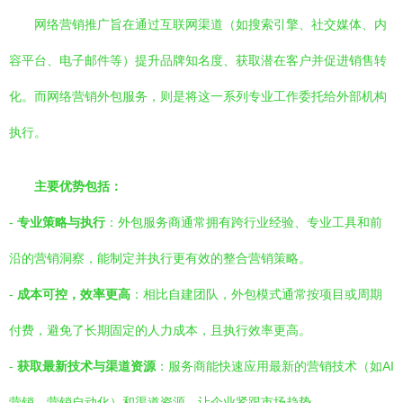
网络营销推广旨在通过互联网渠道（如搜索引擎、社交媒体、内
容平台、电子邮件等）提升品牌知名度、获取潜在客户并促进销售转
化。而网络营销外包服务，则是将这一系列专业工作委托给外部机构
执行。
主要优势包括：
-
专业策略与执行
：外包服务商通常拥有跨行业经验、专业工具和前
沿的营销洞察，能制定并执行更有效的整合营销策略。
-
成本可控，效率更高
：相比自建团队，外包模式通常按项目或周期
付费，避免了长期固定的人力成本，且执行效率更高。
-
获取最新技术与渠道资源
：服务商能快速应用最新的营销技术（如AI
营销、营销自动化）和渠道资源，让企业紧跟市场趋势。