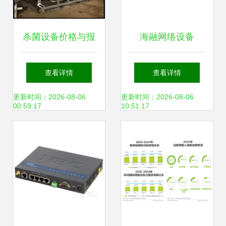
杀菌设备价格与报
海融网络设备
价详解 2018年批
Ni3300上网行为管
查看详情
查看详情
发市场趋势及销售
理促销热启，企业
更新时间：2026-08-06
更新时间：2026-08-06
00:59:17
10:51:17
指南
安全管理再升级！