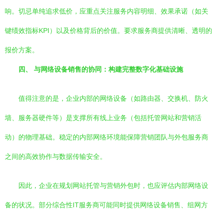
响。切忌单纯追求低价，应重点关注服务内容明细、效果承诺（如关
键绩效指标KPI）以及价格背后的价值。要求服务商提供清晰、透明的
报价方案。
四、 与网络设备销售的协同：构建完整数字化基础设施
值得注意的是，企业内部的网络设备（如路由器、交换机、防火
墙、服务器硬件等）是支撑所有线上业务（包括托管网站和营销活
动）的物理基础。稳定的内部网络环境能保障营销团队与外包服务商
之间的高效协作与数据传输安全。
因此，企业在规划网站托管与营销外包时，也应评估内部网络设
备的状况。部分综合性IT服务商可能同时提供网络设备销售、组网方