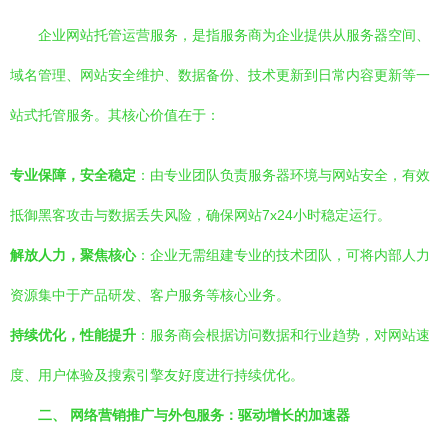
企业网站托管运营服务，是指服务商为企业提供从服务器空间、
域名管理、网站安全维护、数据备份、技术更新到日常内容更新等一
站式托管服务。其核心价值在于：
专业保障，安全稳定
：由专业团队负责服务器环境与网站安全，有效
抵御黑客攻击与数据丢失风险，确保网站7x24小时稳定运行。
解放人力，聚焦核心
：企业无需组建专业的技术团队，可将内部人力
资源集中于产品研发、客户服务等核心业务。
持续优化，性能提升
：服务商会根据访问数据和行业趋势，对网站速
度、用户体验及搜索引擎友好度进行持续优化。
二、 网络营销推广与外包服务：驱动增长的加速器