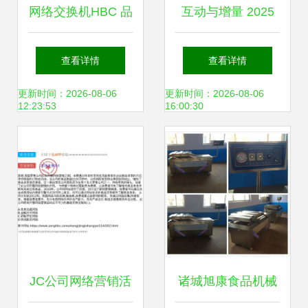
网络交换机HBC 品
互动与增量 2025
牌背景与生产产地
年中国互联网营销
查看详情
查看详情
详细解析
市场发展趋势报告
更新时间：2026-08-06
更新时间：2026-08-06
12:23:53
16:00:30
JC公司网络营销活
诸城旭康食品机械