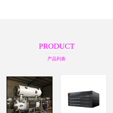
PRODUCT
产品列表