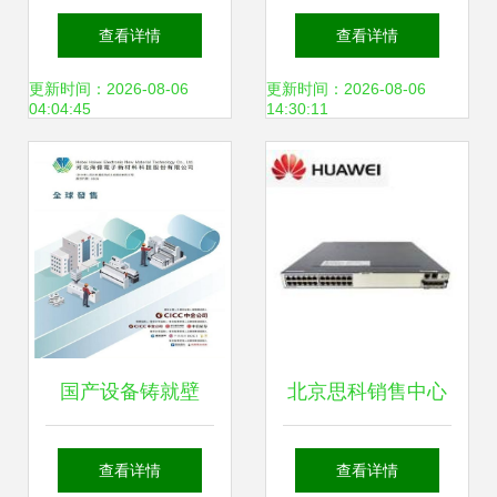
动的基础支持设施
厂 热销DZ-800 2S
查看详情
查看详情
包装设备一站式采
更新时间：2026-08-06
更新时间：2026-08-06
04:04:45
14:30:11
购指南
国产设备铸就壁
北京思科销售中心
垒，新能源材料新
汇泽致远——网络
查看详情
查看详情