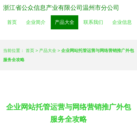
浙江省公众信息产业有限公司温州市分公司
首页
企业简介
产品大全
联系我们
企业信息
当前位置：
首页
>
产品大全
>
企业网站托管运营与网络营销推广外包
服务全攻略
企业网站托管运营与网络营销推广外包
服务全攻略