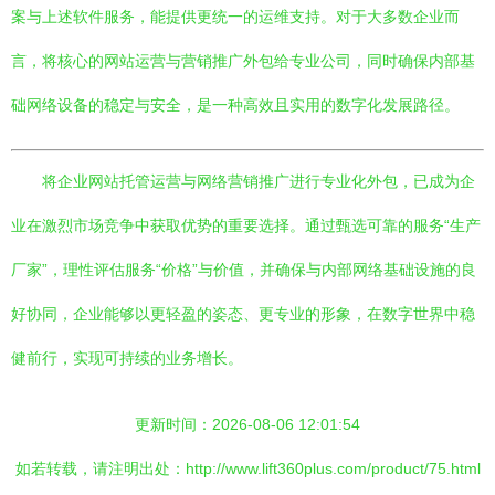
案与上述软件服务，能提供更统一的运维支持。对于大多数企业而
言，将核心的网站运营与营销推广外包给专业公司，同时确保内部基
础网络设备的稳定与安全，是一种高效且实用的数字化发展路径。
将企业网站托管运营与网络营销推广进行专业化外包，已成为企
业在激烈市场竞争中获取优势的重要选择。通过甄选可靠的服务“生产
厂家”，理性评估服务“价格”与价值，并确保与内部网络基础设施的良
好协同，企业能够以更轻盈的姿态、更专业的形象，在数字世界中稳
健前行，实现可持续的业务增长。
更新时间：2026-08-06 12:01:54
如若转载，请注明出处：http://www.lift360plus.com/product/75.html