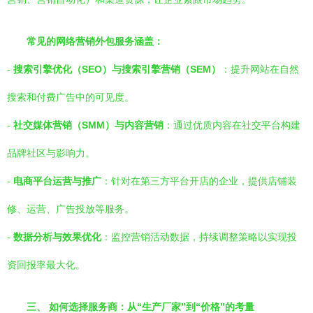
常见的网络营销外包服务涵盖：
-
搜索引擎优化（SEO）与搜索引擎营销（SEM）
：提升网站在自然
搜索和付费广告中的可见度。
-
社交媒体营销（SMM）与内容营销
：通过优质内容在社交平台构建
品牌社区与影响力。
-
电商平台运营与推广
：针对在第三方平台开店的企业，提供店铺装
修、运营、广告投放等服务。
-
数据分析与效果优化
：监控营销活动数据，持续调整策略以实现投
资回报率最大化。
三、 如何选择服务商：从“生产厂家”到“价格”的考量