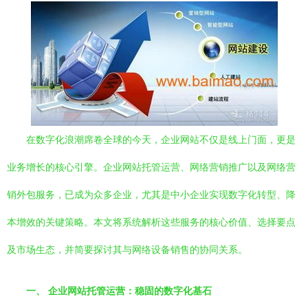
在数字化浪潮席卷全球的今天，企业网站不仅是线上门面，更是
业务增长的核心引擎。企业网站托管运营、网络营销推广以及网络营
销外包服务，已成为众多企业，尤其是中小企业实现数字化转型、降
本增效的关键策略。本文将系统解析这些服务的核心价值、选择要点
及市场生态，并简要探讨其与网络设备销售的协同关系。
一、 企业网站托管运营：稳固的数字化基石